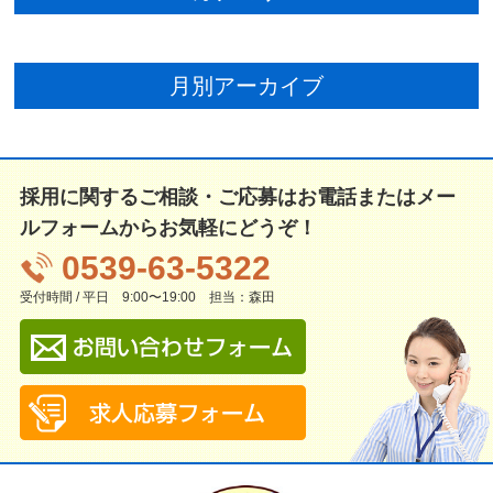
月別アーカイブ
採用に関するご相談・ご応募はお電話または
メー
ルフォームからお気軽にどうぞ！
0539-63-5322
受付時間 / 平日 9:00〜19:00 担当：森田